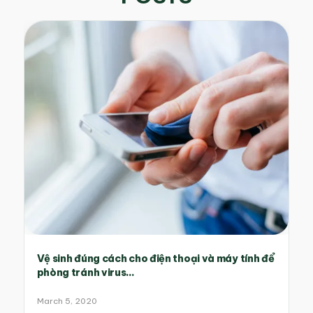
Vệ sinh đúng cách cho điện thoại và máy tính để
phòng tránh virus...
March 5, 2020