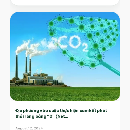
Địa phương vào cuộc thực hiện cam kết phát
thải ròng bằng “0” (Net...
August 12, 2024