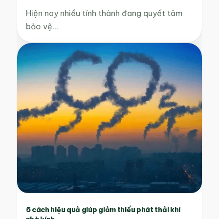
Hiện nay nhiều tỉnh thành đang quyết tâm
bảo vệ…
5 cách hiệu quả giúp giảm thiểu phát thải khí