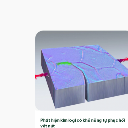
Phát hiện kim loại có khả năng tự phục hồi
vết nứt