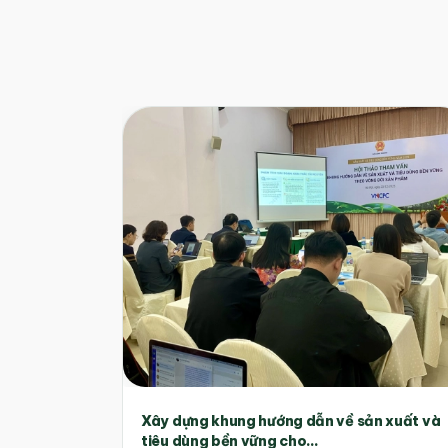
Xây dựng khung hướng dẫn về sản xuất và
tiêu dùng bền vững cho...