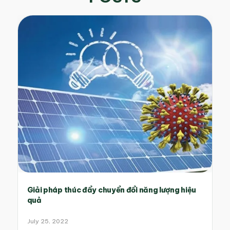
Giải pháp thúc đẩy chuyển đổi năng lượng hiệu
quả
July 25, 2022