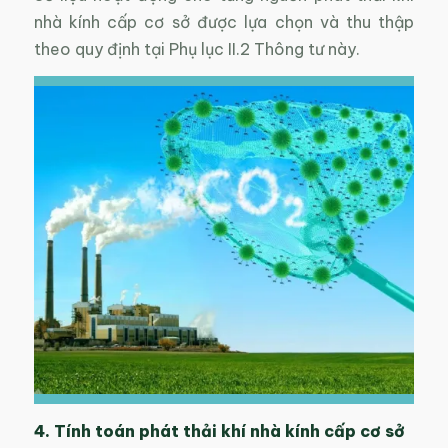
nhà kính cấp cơ sở được lựa chọn và thu thập
theo quy định tại Phụ lục II.2 Thông tư này.
4. Tính toán phát thải khí nhà kính cấp cơ sở