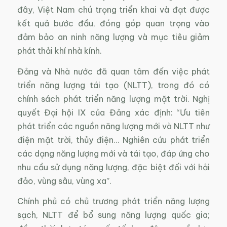
đây, Việt Nam chú trọng triển khai và đạt được
kết quả bước đầu, đóng góp quan trọng vào
đảm bảo an ninh năng lượng và mục tiêu giảm
phát thải khí nhà kính.
Đảng và Nhà nước đã quan tâm đến việc phát
triển năng lượng tái tạo (NLTT), trong đó có
chính sách phát triển năng lượng mặt trời. Nghị
quyết Đại hội IX của Đảng xác định: “Ưu tiên
phát triển các nguồn năng lượng mới và NLTT như
điện mặt trời, thủy điện… Nghiên cứu phát triển
các dạng năng lượng mới và tái tạo, đáp ứng cho
nhu cầu sử dụng năng lượng, đặc biệt đối với hải
đảo, vùng sâu, vùng xa”.
Chính phủ có chủ trương phát triển năng lượng
sạch, NLTT để bổ sung năng lượng quốc gia;