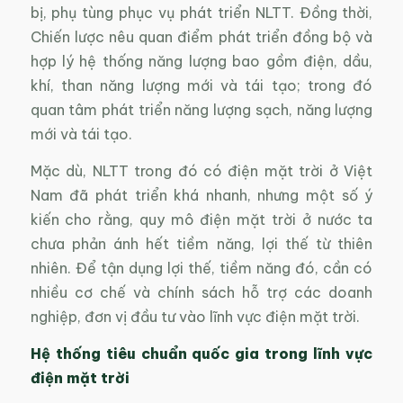
bị, phụ tùng phục vụ phát triển NLTT. Đồng thời,
Chiến lược nêu quan điểm phát triển đồng bộ và
hợp lý hệ thống năng lượng bao gồm điện, dầu,
khí, than năng lượng mới và tái tạo; trong đó
quan tâm phát triển năng lượng sạch, năng lượng
mới và tái tạo.
Mặc dù, NLTT trong đó có điện mặt trời ở Việt
Nam đã phát triển khá nhanh, nhưng một số ý
kiến cho rằng, quy mô điện mặt trời ở nước ta
chưa phản ánh hết tiềm năng, lợi thế từ thiên
nhiên. Để tận dụng lợi thế, tiềm năng đó, cần có
nhiều cơ chế và chính sách hỗ trợ các doanh
nghiệp, đơn vị đầu tư vào lĩnh vực điện mặt trời.
Hệ thống tiêu chuẩn quốc gia trong lĩnh vực
điện mặt trời