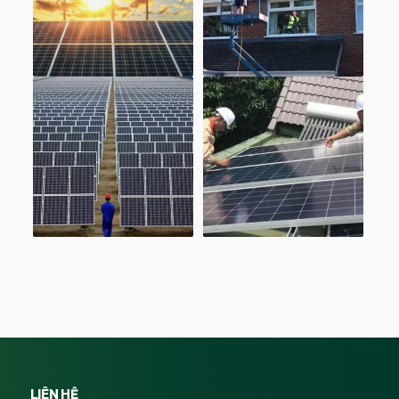
LIÊN HỆ