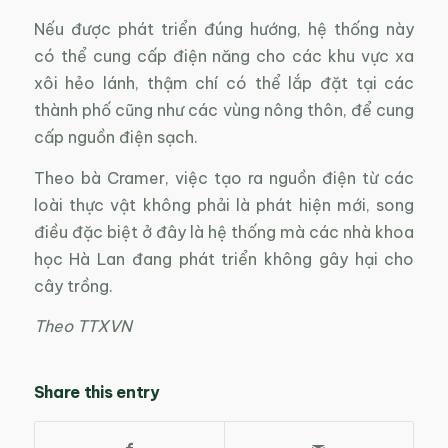
Nếu được phát triển đúng hướng, hệ thống này
có thể cung cấp điện năng cho các khu vực xa
xôi hẻo lánh, thậm chí có thể lắp đặt tại các
thành phố cũng như các vùng nông thôn, để cung
cấp nguồn điện sạch.
Theo bà Cramer, việc tạo ra nguồn điện từ các
loài thực vật không phải là phát hiện mới, song
điều đặc biệt ở đây là hệ thống mà các nhà khoa
học Hà Lan đang phát triển không gây hại cho
cây trồng.
Theo TTXVN
Share this entry