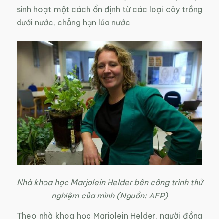
sinh hoạt một cách ổn định từ các loại cây trồng
dưới nước, chẳng hạn lúa nước.
Nhà khoa học Marjolein Helder bên công trình thử
nghiệm của mình (Nguồn: AFP)
Theo nhà khoa học Marjolein Helder, người đồng