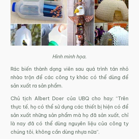
Hình minh họa.
Rác biến thành dạng viên sau quá trình tán nhỏ
nhào trộn để các công ty khác có thể dùng để
sản xuất ra sản phẩm.
Chủ tịch Albert Doer của UBQ cho hay: “Trên
thực tế, họ có thể sử dụng các thiết bị hiện có để
sản xuất những sản phẩm mà họ đã sản xuất, chỉ
là nay đã có thể dùng nguyên liệu của công ty
chúng tôi, không cần dùng nhựa nữa”.