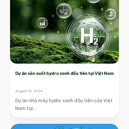
Dự án sản xuất hydro xanh đầu tiên tại Việt Nam
August 15, 2024
Dự án nhà máy hydro xanh đầu tiên của Việt
Nam tại…