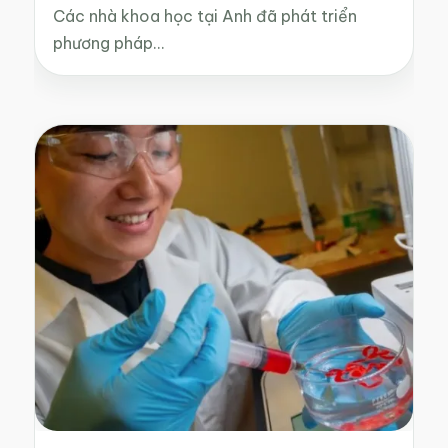
Các nhà khoa học tại Anh đã phát triển
phương pháp…