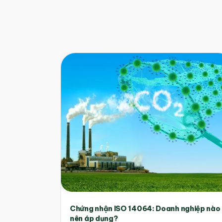
Chứng nhận ISO 14064: Doanh nghiệp nào
nên áp dụng?