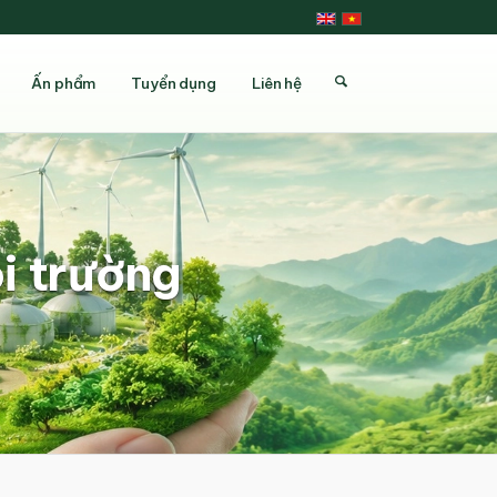
Ấn phẩm
Tuyển dụng
Liên hệ
i trường