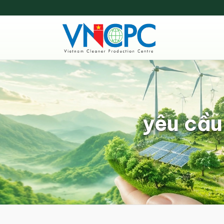
yêu cầu