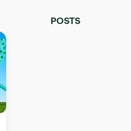
POSTS