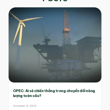
OPEC: Ai sẽ chiến thắng trong chuyển đổi năng
lượng toàn cầu?
October 4, 2021