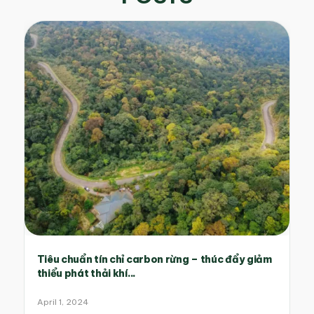
Tiêu chuẩn tín chỉ carbon rừng – thúc đẩy giảm
thiểu phát thải khí...
April 1, 2024