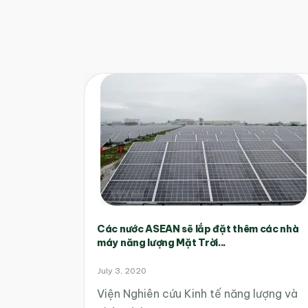
Các nước ASEAN sẽ lắp đặt thêm các nhà
máy năng lượng Mặt Trời...
July 3, 2020
Viện Nghiên cứu Kinh tế năng lượng và