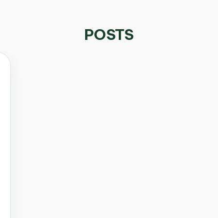
POSTS