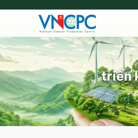
triển