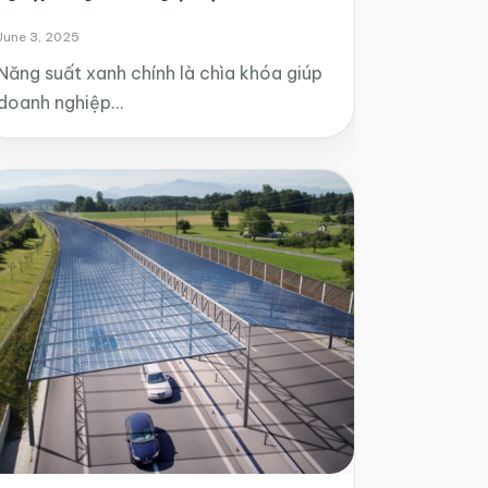
June 3, 2025
Năng suất xanh chính là chìa khóa giúp
doanh nghiệp…