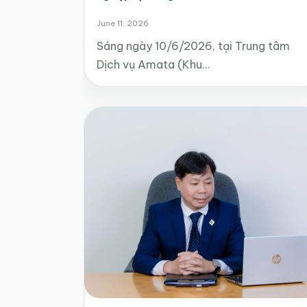
June 11, 2026
Sáng ngày 10/6/2026, tại Trung tâm
Dịch vụ Amata (Khu…