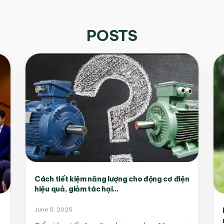
POSTS
Cách tiết kiệm năng lượng cho động cơ điện
hiệu quả, giảm tác hại...
June 5, 2025