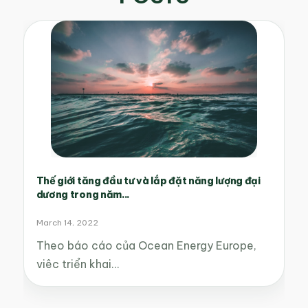
Thế giới tăng đầu tư và lắp đặt năng lượng đại
dương trong năm...
March 14, 2022
Theo báo cáo của Ocean Energy Europe,
viêc triển khai…