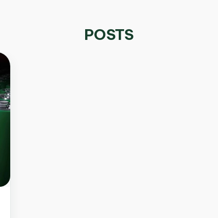
POSTS