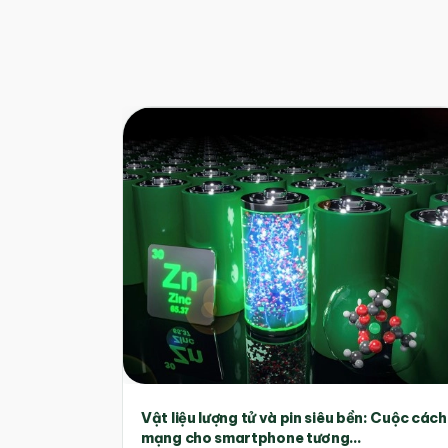
Vật liệu lượng tử và pin siêu bền: Cuộc cách
mạng cho smartphone tương...