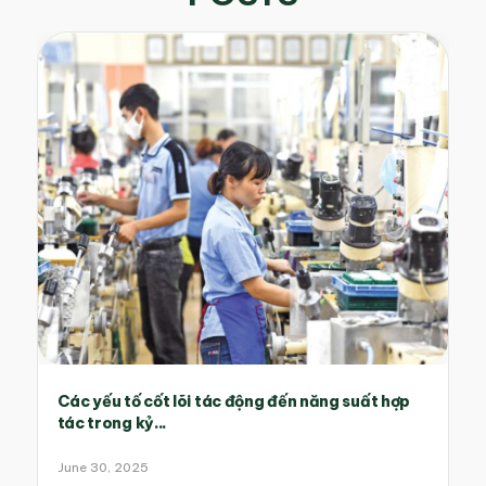
Các yếu tố cốt lõi tác động đến năng suất hợp
tác trong kỷ...
June 30, 2025