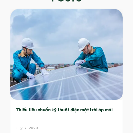
Thiếu tiêu chuẩn kỹ thuật điện mặt trời áp mái
July 17, 2020