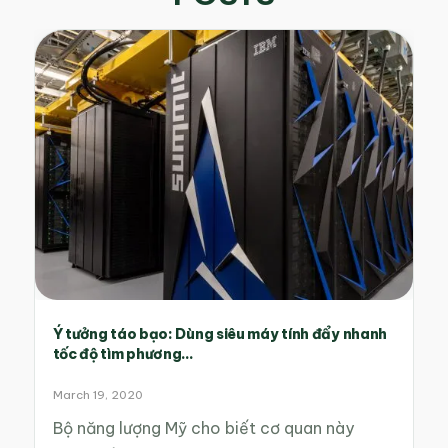
Ý tưởng táo bạo: Dùng siêu máy tính đẩy nhanh
tốc độ tìm phương...
March 19, 2020
Bộ năng lượng Mỹ cho biết cơ quan này