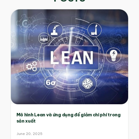
Mô hình Lean và ứng dụng để giảm chi phí trong
sản xuất
June 20, 2025