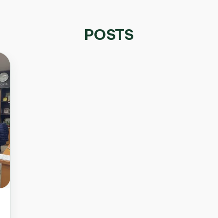
POSTS