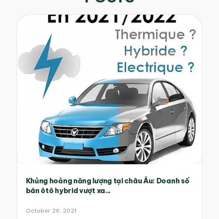
Khủng hoảng năng lượng tại châu Âu: Doanh số
bán ôtô hybrid vượt xa...
October 26, 2021