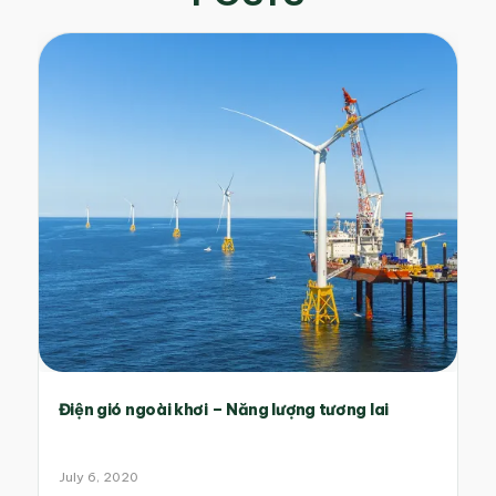
Điện gió ngoài khơi – Năng lượng tương lai
July 6, 2020