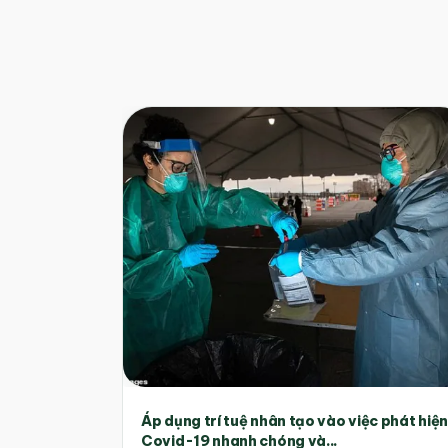
Áp dụng trí tuệ nhân tạo vào việc phát hiệ
Covid-19 nhanh chóng và...