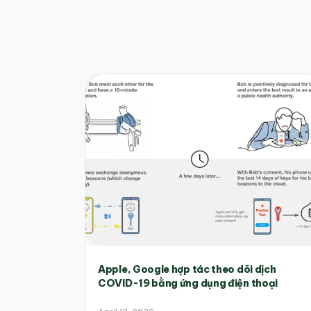
Apple, Google hợp tác theo dõi dịch
COVID-19 bằng ứng dụng điện thoại