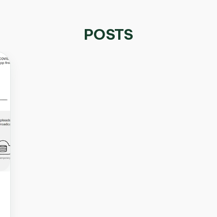
POSTS