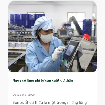
Nguy cơ lãng phí từ sản xuất dư thừa
October 3, 2024
Sản xuất dư thừa là một trong những lãng