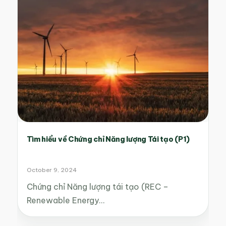
Tìm hiểu về Chứng chỉ Năng lượng Tái tạo (P1)
October 9, 2024
Chứng chỉ Năng lượng tái tạo (REC –
Renewable Energy…