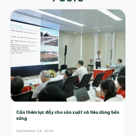
Cần thêm lực đẩy cho sản xuất và tiêu dùng bền
vững
September 24, 2024