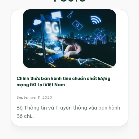
Chính thức ban hành tiêu chuẩn chất lượng
mạng 5G tại Việt Nam
September 11, 2020
Bộ Thông tin và Truyền thông vừa ban hành
Bộ chỉ…