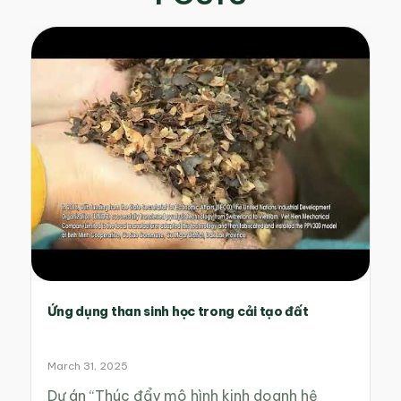
Ứng dụng than sinh học trong cải tạo đất
March 31, 2025
Dự án “Thúc đẩy mô hình kinh doanh hệ