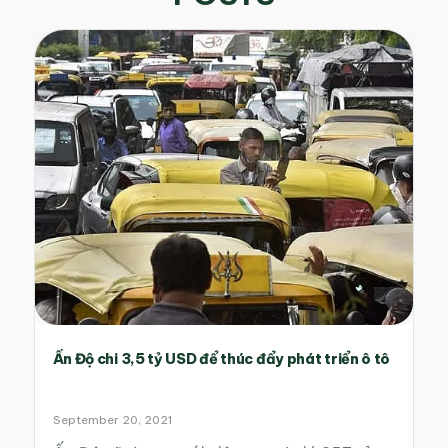
Ấn Độ chi 3,5 tỷ USD để thúc đẩy phát triển ô tô
September 20, 2021