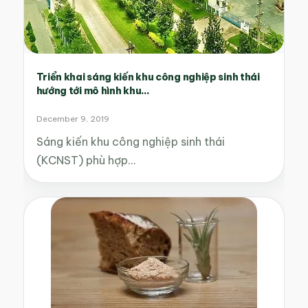
Triển khai sáng kiến khu công nghiệp sinh thái
hướng tới mô hình khu...
December 9, 2019
Sáng kiến khu công nghiệp sinh thái
(KCNST) phù hợp…