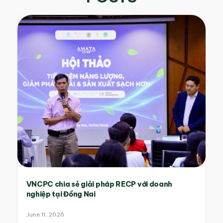
VNCPC chia sẻ giải pháp RECP với doanh
nghiệp tại Đồng Nai
June 11, 2026