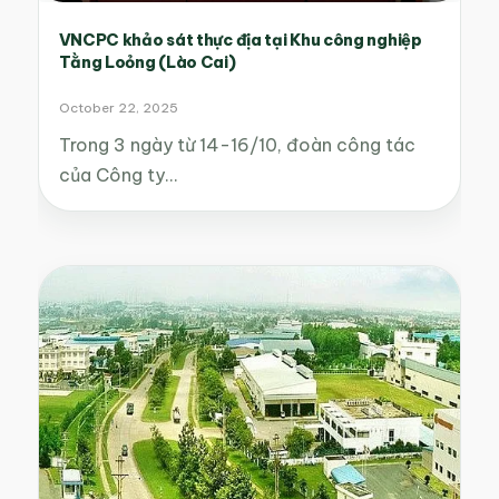
VNCPC khảo sát thực địa tại Khu công nghiệp
Tằng Loỏng (Lào Cai)
October 22, 2025
Trong 3 ngày từ 14-16/10, đoàn công tác
của Công ty…