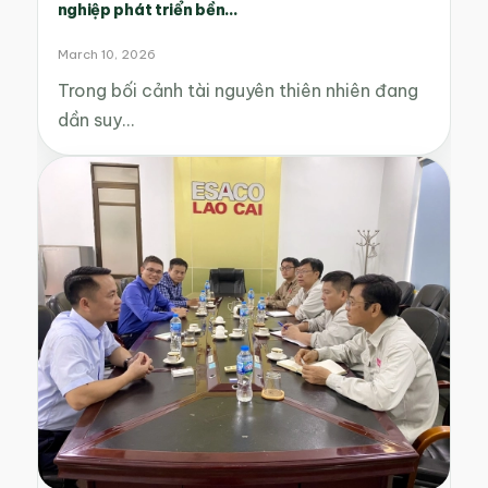
nghiệp phát triển bền...
March 10, 2026
Trong bối cảnh tài nguyên thiên nhiên đang
dần suy…