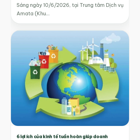
Sáng ngày 10/6/2026, tại Trung tâm Dịch vụ
Amata (Khu…
6 lợi ích của kinh tế tuần hoàn giúp doanh