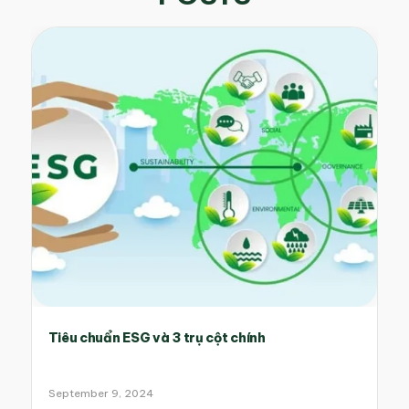
Tiêu chuẩn ESG và 3 trụ cột chính
September 9, 2024