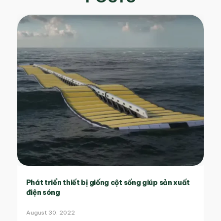
Phát triển thiết bị giống cột sống giúp sản xuất
điện sóng
August 30, 2022