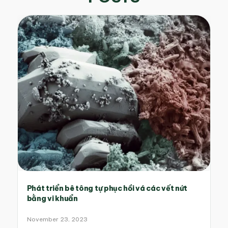
Phát triển bê tông tự phục hồi vá các vết nứt
bằng vi khuẩn
November 23, 2023