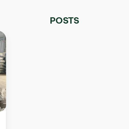
POSTS