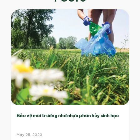
Bảo vệ môi trường nhờ nhựa phân hủy sinh học
May 25, 2020