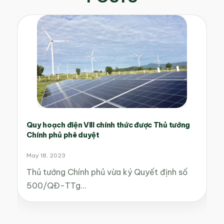
Quy hoạch điện VIII chính thức được Thủ tướng
Chính phủ phê duyệt
May 18, 2023
Thủ tướng Chính phủ vừa ký Quyết định số
500/QĐ-TTg…