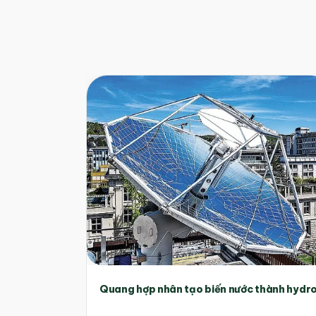
Quang hợp nhân tạo biến nước thành hydr