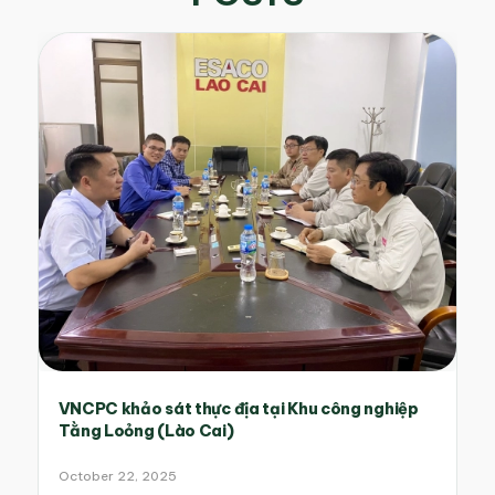
VNCPC khảo sát thực địa tại Khu công nghiệp
Tằng Loỏng (Lào Cai)
October 22, 2025