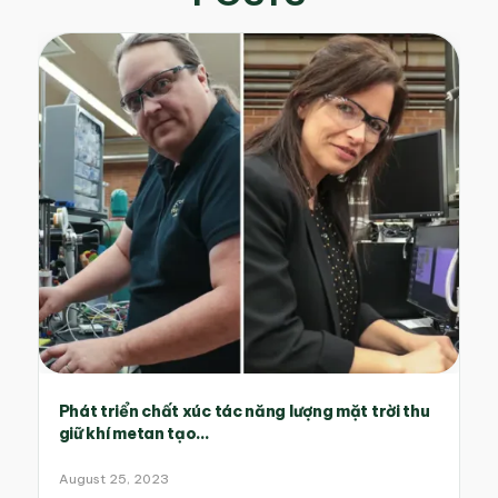
Phát triển chất xúc tác năng lượng mặt trời thu
giữ khí metan tạo...
August 25, 2023