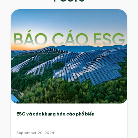
ESG và các khung báo cáo phổ biến
September 20, 2024