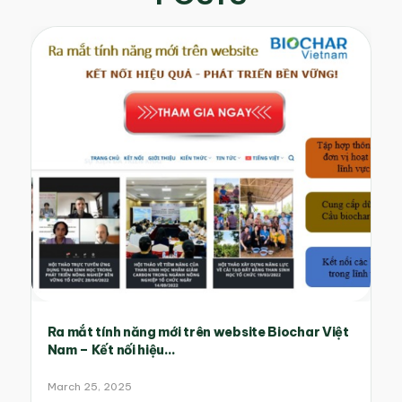
Ra mắt tính năng mới trên website Biochar Việt
Nam – Kết nối hiệu...
March 25, 2025