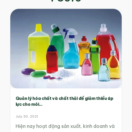
Quản lý hóa chất và chất thải để giảm thiểu áp
lực cho môi...
July 30, 2021
Hiện nay hoạt động sản xuất, kinh doanh và