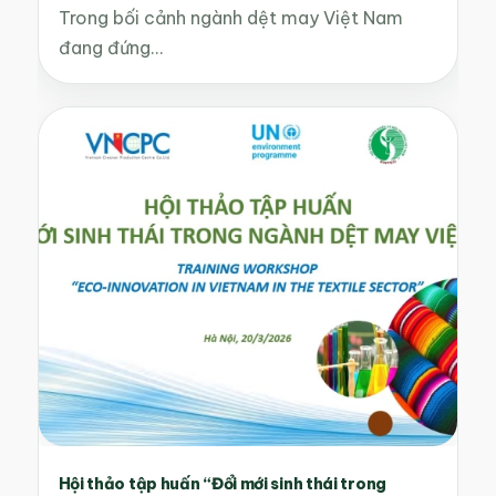
Trong bối cảnh ngành dệt may Việt Nam
đang đứng…
Hội thảo tập huấn “Đổi mới sinh thái trong