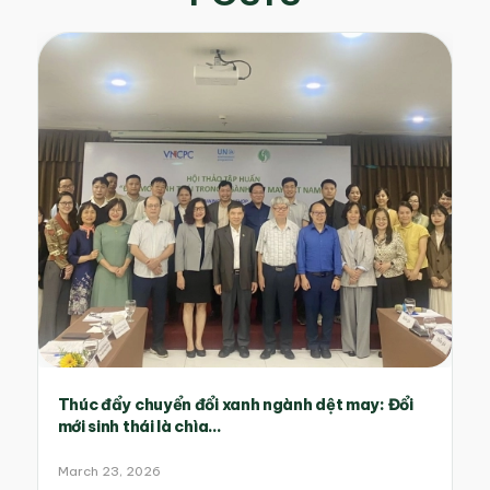
Thúc đẩy chuyển đổi xanh ngành dệt may: Đổi
mới sinh thái là chìa...
March 23, 2026