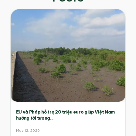
EU và Pháp hỗ trợ 20 triệu euro giúp Việt Nam
hướng tới tương...
May 12, 2020