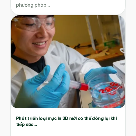
phương pháp…
Phát triển loại mực in 3D mới có thể đông lại khi
tiếp xúc...