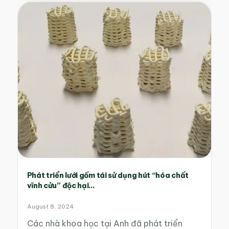
Phát triển lưới gốm tái sử dụng hút “hóa chất
vĩnh cửu” độc hại...
August 8, 2024
Các nhà khoa học tại Anh đã phát triển